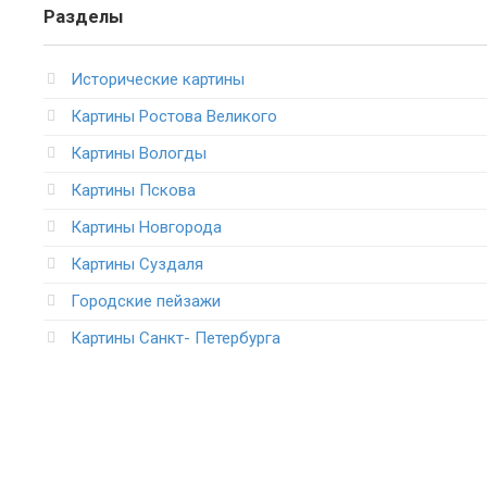
Разделы
Исторические картины
Картины Ростова Великого
Картины Вологды
Картины Пскова
Картины Новгорода
Картины Суздаля
Городские пейзажи
Картины Санкт- Петербурга