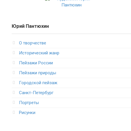
Юрий Пантюхин
О творчестве
Исторический жанр
Пейзажи России
Пейзажи природы
Городской пейзаж
Санкт-Петербург
Портреты
Рисунки