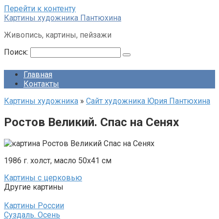
Перейти к контенту
Картины художника Пантюхина
Живопись, картины, пейзажи
Поиск:
Главная
Контакты
Картины художника
»
Сайт художника Юрия Пантюхина
Ростов Великий. Спас на Сенях
1986 г. холст, масло 50х41 см
Картины с церковью
Другие картины
Картины России
Суздаль. Осень