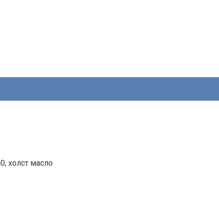
, холст масло