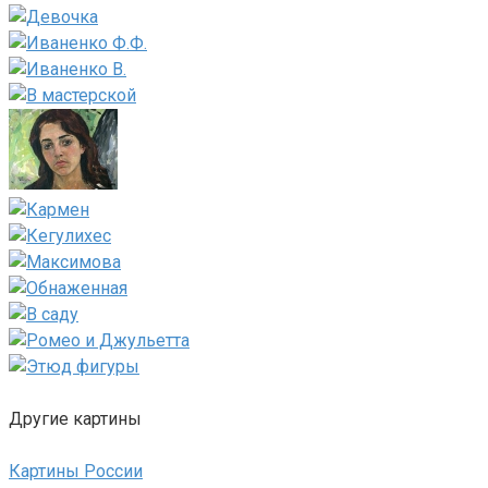
Другие картины
Картины России