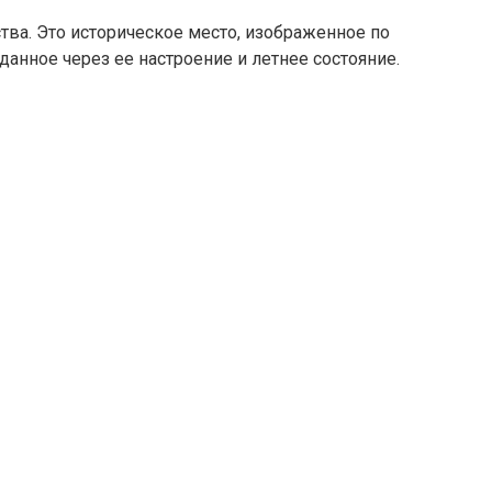
тва. Это историческое место, изображенное по
анное через ее настроение и летнее состояние.