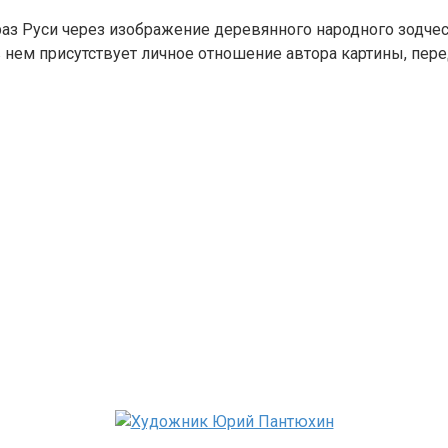
аз Руси через изображение деревянного народного зодчес
нем присутствует личное отношение автора картины, перед