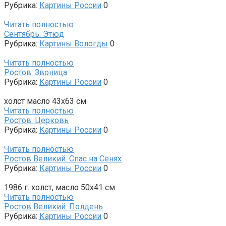
Рубрика:
Картины России
0
Читать полностью
Сентябрь. Этюд
Рубрика:
Картины Вологды
0
Читать полностью
Ростов. Звоница
Рубрика:
Картины России
0
холст масло 43х63 см
Читать полностью
Ростов. Церковь
Рубрика:
Картины России
0
Читать полностью
Ростов Великий. Спас на Сенях
Рубрика:
Картины России
0
1986 г. холст, масло 50х41 см
Читать полностью
Ростов Великий. Полдень
Рубрика:
Картины России
0